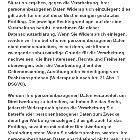
Situation ergeben, gegen die Verarbeitung Ihrer
personenbezogenen Daten Widerspruch einzulegen; dies
gilt auch für ein auf diese Bestimmungen gestütztes
Profiling. Die jeweilige Rechtsgrundlage, auf der eine
Verarbeitung beruht, entnehmen Sie dieser
Datenschutzerklärung. Wenn Sie Widerspruch einlegen,
werden wir Ihre betroffenen personenbezogenen Daten
nicht mehr verarbeiten, es sei denn, wir können
zwingende schutzwürdige Gründe für die Verarbeitung
nachweisen, die Ihre Interessen, Rechte und Freiheiten
überwiegen, oder die Verarbeitung dient der
Geltendmachung, Ausübung oder Verteidigung von
Rechtsansprüchen (Widerspruch nach Art. 21 Abs. 1
DSGVO).
Werden Ihre personenbezogenen Daten verarbeitet, um
Direktwerbung zu betreiben, so haben Sie das Recht,
jederzeit Widerspruch gegen die Verarbeitung Sie
betreffender personenbezogener Daten zum Zwecke
derartiger Werbung einzulegen; dies gilt auch für das
Profiling, soweit es mit solcher Direktwerbung in
Verbindung steht. Wenn Sie widersprechen, werden Ihre
personenbezogenen Daten anschließend nicht mehr zum