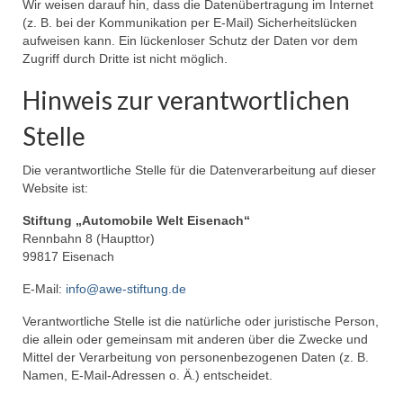
Wir weisen darauf hin, dass die Datenübertragung im Internet
(z. B. bei der Kommunikation per E-Mail) Sicherheitslücken
aufweisen kann. Ein lückenloser Schutz der Daten vor dem
Zugriff durch Dritte ist nicht möglich.
Hinweis zur verantwortlichen
Stelle
Die verantwortliche Stelle für die Datenverarbeitung auf dieser
Website ist:
Stiftung „Automobile Welt Eisenach“
Rennbahn 8 (Haupttor)
99817 Eisenach
E-Mail:
info@awe-stiftung.de
Verantwortliche Stelle ist die natürliche oder juristische Person,
die allein oder gemeinsam mit anderen über die Zwecke und
Mittel der Verarbeitung von personenbezogenen Daten (z. B.
Namen, E-Mail-Adressen o. Ä.) entscheidet.