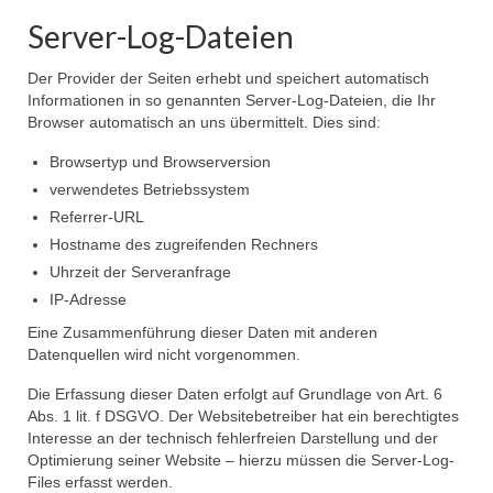
Server-Log-Dateien
Der Provider der Seiten erhebt und speichert automatisch
Informationen in so genannten Server-Log-Dateien, die Ihr
Browser automatisch an uns übermittelt. Dies sind:
Browsertyp und Browserversion
verwendetes Betriebssystem
Referrer-URL
Hostname des zugreifenden Rechners
Uhrzeit der Serveranfrage
IP-Adresse
Eine Zusammenführung dieser Daten mit anderen
Datenquellen wird nicht vorgenommen.
Die Erfassung dieser Daten erfolgt auf Grundlage von Art. 6
Abs. 1 lit. f DSGVO. Der Websitebetreiber hat ein berechtigtes
Interesse an der technisch fehlerfreien Darstellung und der
Optimierung seiner Website – hierzu müssen die Server-Log-
Files erfasst werden.