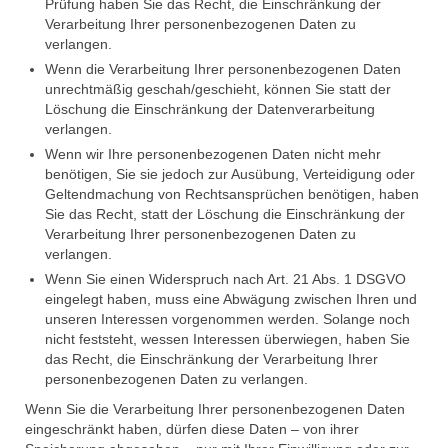
Prüfung haben Sie das Recht, die Einschränkung der
Verarbeitung Ihrer personenbezogenen Daten zu
verlangen.
Wenn die Verarbeitung Ihrer personenbezogenen Daten
unrechtmäßig geschah/geschieht, können Sie statt der
Löschung die Einschränkung der Datenverarbeitung
verlangen.
Wenn wir Ihre personenbezogenen Daten nicht mehr
benötigen, Sie sie jedoch zur Ausübung, Verteidigung oder
Geltendmachung von Rechtsansprüchen benötigen, haben
Sie das Recht, statt der Löschung die Einschränkung der
Verarbeitung Ihrer personenbezogenen Daten zu
verlangen.
Wenn Sie einen Widerspruch nach Art. 21 Abs. 1 DSGVO
eingelegt haben, muss eine Abwägung zwischen Ihren und
unseren Interessen vorgenommen werden. Solange noch
nicht feststeht, wessen Interessen überwiegen, haben Sie
das Recht, die Einschränkung der Verarbeitung Ihrer
personenbezogenen Daten zu verlangen.
Wenn Sie die Verarbeitung Ihrer personenbezogenen Daten
eingeschränkt haben, dürfen diese Daten – von ihrer