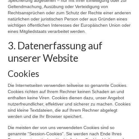
Speicherung abgesehen – nur mit Ihrer Einwilligung oder zur
Geltendmachung, Ausübung oder Verteidigung von
Rechtsansprüchen oder zum Schutz der Rechte einer anderen
natürlichen oder juristischen Person oder aus Gründen eines
wichtigen öffentlichen Interesses der Europäischen Union oder
eines Mitgliedstaats verarbeitet werden.
3. Datenerfassung auf
unserer Website
Cookies
Die Internetseiten verwenden teilweise so genannte Cookies.
Cookies richten auf Ihrem Rechner keinen Schaden an und
enthalten keine Viren. Cookies dienen dazu, unser Angebot
nutzerfreundlicher, effektiver und sicherer zu machen. Cookies
sind kleine Textdateien, die auf Ihrem Rechner abgelegt
werden und die Ihr Browser speichert.
Die meisten der von uns verwendeten Cookies sind so
genannte “Session-Cookies”. Sie werden nach Ende Ihres