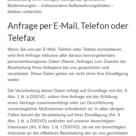
Bestimmungen – insbesondere Aufbewahrungsfristen –
bleiben unberührt.
Anfrage per E-Mail, Telefon oder
Telefax
Wenn Sie uns per E-Mail, Telefon oder Telefax kontaktieren,
wird Ihre Anfrage inklusive aller daraus hervorgehenden
personenbezogenen Daten (Name, Anfrage) zum Zwecke der
Bearbeitung Ihres Anliegens bei uns gespeichert und
verarbeitet. Diese Daten geben wir nicht ohne Ihre Einwilligung
weiter.
Die Verarbeitung dieser Daten erfolgt auf Grundlage von Art. 6
Abs. 1 lit. b DSGVO, sofern Ihre Anfrage mit der Erfüllung
eines Vertrags zusammenhängt oder zur Durchführung
vorvertraglicher Maßnahmen erforderlich ist. In allen übrigen
Fällen beruht die Verarbeitung auf Ihrer Einwilligung (Art. 6
Abs. 1 lit. a DSGVO) und/oder auf unseren berechtigten
Interessen (Art. 6 Abs. 1 lit. f DSGVO), da wir ein berechtigtes
Interesse an der effektiven Bearbeitung der an uns gerichteten