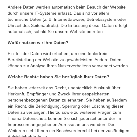
Andere Daten werden automatisch beim Besuch der Website
durch unsere IT-Systeme erfasst. Das sind vor allem
technische Daten (z. B. Internetbrowser, Betriebssystem oder
Uhrzeit des Seitenaufrufs). Die Erfassung dieser Daten erfolgt
automatisch, sobald Sie unsere Website betreten.
Wofür nutzen wir Ihre Daten?
Ein Teil der Daten wird erhoben, um eine fehlerfreie
Bereitstellung der Website zu gewährleisten. Andere Daten
können zur Analyse Ihres Nutzerverhaltens verwendet werden.
Welche Rechte haben Sie bezüglich Ihrer Daten?
Sie haben jederzeit das Recht, unentgeltlich Auskunft über
Herkunft, Empfänger und Zweck Ihrer gespeicherten
personenbezogenen Daten zu erhalten. Sie haben außerdem
ein Recht, die Berichtigung, Sperrung oder Löschung dieser
Daten zu verlangen. Hierzu sowie zu weiteren Fragen zum
Thema Datenschutz können Sie sich jederzeit unter der im
Impressum angegebenen Adresse an uns wenden. Des
Weiteren steht Ihnen ein Beschwerderecht bei der zuständigen
Aufsichtsbehörde zu.