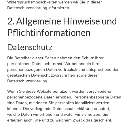
Widerspruchsmöglichkeiten werden wir Sie in dieser
Datenschutzerklärung informieren.
2. Allgemeine Hinweise und
Pflichtinformationen
Datenschutz
Die Betreiber dieser Seiten nehmen den Schutz Ihrer
persönlichen Daten sehr ernst. Wir behandeln Ihre
personenbezogenen Daten vertraulich und entsprechend der
gesetzlichen Datenschutzvorschriften sowie dieser
Datenschutzerklärung.
Wenn Sie diese Website benutzen, werden verschiedene
personenbezogene Daten erhoben. Personenbezogene Daten
sind Daten, mit denen Sie persönlich identifiziert werden
können. Die vorliegende Datenschutzerklärung erläutert,
welche Daten wir erheben und wofür wir sie nutzen. Sie
erläutert auch, wie und zu welchem Zweck das geschieht.