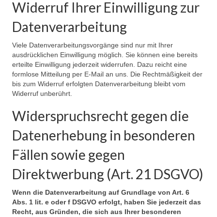
Widerruf Ihrer Einwilligung zur
Datenverarbeitung
Viele Datenverarbeitungsvorgänge sind nur mit Ihrer
ausdrücklichen Einwilligung möglich. Sie können eine bereits
erteilte Einwilligung jederzeit widerrufen. Dazu reicht eine
formlose Mitteilung per E-Mail an uns. Die Rechtmäßigkeit der
bis zum Widerruf erfolgten Datenverarbeitung bleibt vom
Widerruf unberührt.
Widerspruchsrecht gegen die
Datenerhebung in besonderen
Fällen sowie gegen
Direktwerbung (Art. 21 DSGVO)
Wenn die Datenverarbeitung auf Grundlage von Art. 6
Abs. 1 lit. e oder f DSGVO erfolgt, haben Sie jederzeit das
Recht, aus Gründen, die sich aus Ihrer besonderen