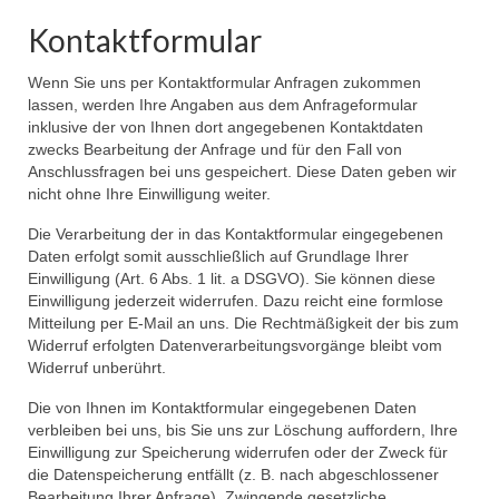
Kontaktformular
Wenn Sie uns per Kontaktformular Anfragen zukommen
lassen, werden Ihre Angaben aus dem Anfrageformular
inklusive der von Ihnen dort angegebenen Kontaktdaten
zwecks Bearbeitung der Anfrage und für den Fall von
Anschlussfragen bei uns gespeichert. Diese Daten geben wir
nicht ohne Ihre Einwilligung weiter.
Die Verarbeitung der in das Kontaktformular eingegebenen
Daten erfolgt somit ausschließlich auf Grundlage Ihrer
Einwilligung (Art. 6 Abs. 1 lit. a DSGVO). Sie können diese
Einwilligung jederzeit widerrufen. Dazu reicht eine formlose
Mitteilung per E-Mail an uns. Die Rechtmäßigkeit der bis zum
Widerruf erfolgten Datenverarbeitungsvorgänge bleibt vom
Widerruf unberührt.
Die von Ihnen im Kontaktformular eingegebenen Daten
verbleiben bei uns, bis Sie uns zur Löschung auffordern, Ihre
Einwilligung zur Speicherung widerrufen oder der Zweck für
die Datenspeicherung entfällt (z. B. nach abgeschlossener
Bearbeitung Ihrer Anfrage). Zwingende gesetzliche