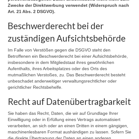
Zwecke der Direktwerbung verwendet (Widerspruch nach
Art. 21 Abs. 2 DSGVO).
Beschwerderecht bei der
zuständigen Aufsichtsbehörde
Im Falle von Verstößen gegen die DSGVO steht den
Betroffenen ein Beschwerderecht bei einer Aufsichtsbehörde,
insbesondere in dem Mitgliedstaat ihres gewöhnlichen
Aufenthalts, ihres Arbeitsplatzes oder des Orts des
mutmaßlichen Verstoßes, zu. Das Beschwerderecht besteht
unbeschadet anderweitiger verwaltungsrechtlicher oder
gerichtlicher Rechtsbehelfe.
Recht auf Datenübertragbarkeit
Sie haben das Recht, Daten, die wir auf Grundlage Ihrer
Einwilligung oder in Erfüllung eines Vertrags automatisiert
verarbeiten, an sich oder an einen Dritten in einem gängigen,
maschinenlesbaren Format aushändigen zu lassen. Sofern Sie
die direkte Übertragung der Daten an einen anderen