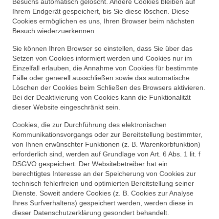
Besuchs automatisch gelöscht. Andere Cookies bleiben auf
Ihrem Endgerät gespeichert, bis Sie diese löschen. Diese
Cookies ermöglichen es uns, Ihren Browser beim nächsten
Besuch wiederzuerkennen.
Sie können Ihren Browser so einstellen, dass Sie über das
Setzen von Cookies informiert werden und Cookies nur im
Einzelfall erlauben, die Annahme von Cookies für bestimmte
Fälle oder generell ausschließen sowie das automatische
Löschen der Cookies beim Schließen des Browsers aktivieren.
Bei der Deaktivierung von Cookies kann die Funktionalität
dieser Website eingeschränkt sein.
Cookies, die zur Durchführung des elektronischen
Kommunikationsvorgangs oder zur Bereitstellung bestimmter,
von Ihnen erwünschter Funktionen (z. B. Warenkorbfunktion)
erforderlich sind, werden auf Grundlage von Art. 6 Abs. 1 lit. f
DSGVO gespeichert. Der Websitebetreiber hat ein
berechtigtes Interesse an der Speicherung von Cookies zur
technisch fehlerfreien und optimierten Bereitstellung seiner
Dienste. Soweit andere Cookies (z. B. Cookies zur Analyse
Ihres Surfverhaltens) gespeichert werden, werden diese in
dieser Datenschutzerklärung gesondert behandelt.