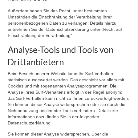
Außerdem haben Sie das Recht, unter bestimmten
Umständen die Einschränkung der Verarbeitung Ihrer
personenbezogenen Daten zu verlangen. Details hierzu
entnehmen Sie der Datenschutzerklärung unter „Recht auf
Einschränkung der Verarbeitung“.
Analyse-Tools und Tools von
Drittanbietern
Beim Besuch unserer Website kann Ihr Surf-Verhalten
statistisch ausgewertet werden. Das geschieht vor allem mit
Cookies und mit sogenannten Analyseprogrammen. Die
Analyse Ihres Surf-Verhaltens erfolgt in der Regel anonym;
das Surf-Verhalten kann nicht zu Ihnen zurückverfolgt werden.
Sie können dieser Analyse widersprechen oder sie durch die
Nichtbenutzung bestimmter Tools verhindern. Detaillierte
Informationen dazu finden Sie in der folgenden
Datenschutzerklärung.
Sie können dieser Analyse widersprechen. Über die