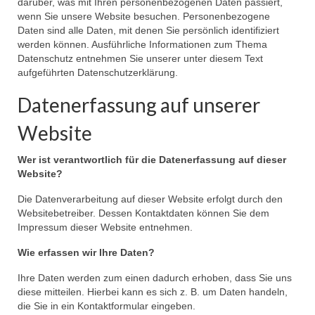
darüber, was mit Ihren personenbezogenen Daten passiert,
wenn Sie unsere Website besuchen. Personenbezogene
Daten sind alle Daten, mit denen Sie persönlich identifiziert
werden können. Ausführliche Informationen zum Thema
Datenschutz entnehmen Sie unserer unter diesem Text
aufgeführten Datenschutzerklärung.
Datenerfassung auf unserer
Website
Wer ist verantwortlich für die Datenerfassung auf dieser
Website?
Die Datenverarbeitung auf dieser Website erfolgt durch den
Websitebetreiber. Dessen Kontaktdaten können Sie dem
Impressum dieser Website entnehmen.
Wie erfassen wir Ihre Daten?
Ihre Daten werden zum einen dadurch erhoben, dass Sie uns
diese mitteilen. Hierbei kann es sich z. B. um Daten handeln,
die Sie in ein Kontaktformular eingeben.