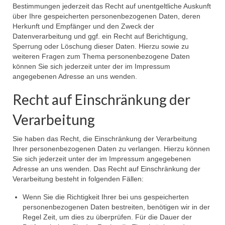
Bestimmungen jederzeit das Recht auf unentgeltliche Auskunft
über Ihre gespeicherten personenbezogenen Daten, deren
Herkunft und Empfänger und den Zweck der
Datenverarbeitung und ggf. ein Recht auf Berichtigung,
Sperrung oder Löschung dieser Daten. Hierzu sowie zu
weiteren Fragen zum Thema personenbezogene Daten
können Sie sich jederzeit unter der im Impressum
angegebenen Adresse an uns wenden.
Recht auf Einschränkung der
Verarbeitung
Sie haben das Recht, die Einschränkung der Verarbeitung
Ihrer personenbezogenen Daten zu verlangen. Hierzu können
Sie sich jederzeit unter der im Impressum angegebenen
Adresse an uns wenden. Das Recht auf Einschränkung der
Verarbeitung besteht in folgenden Fällen:
Wenn Sie die Richtigkeit Ihrer bei uns gespeicherten
personenbezogenen Daten bestreiten, benötigen wir in der
Regel Zeit, um dies zu überprüfen. Für die Dauer der