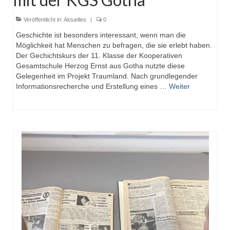
Veröffentlicht in:
Aktuelles
|
0
Geschichte ist besonders interessant, wenn man die
Möglichkeit hat Menschen zu befragen, die sie erlebt haben.
Der Gechichtskurs der 11. Klasse der Kooperativen
Gesamtschule Herzog Ernst aus Gotha nutzte diese
Gelegenheit im Projekt Traumland. Nach grundlegender
Informationsrecherche und Erstellung eines …
Weiter