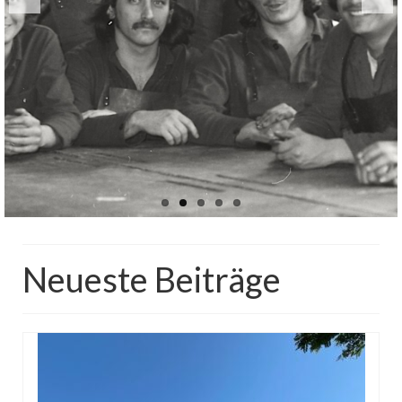
Neueste Beiträge