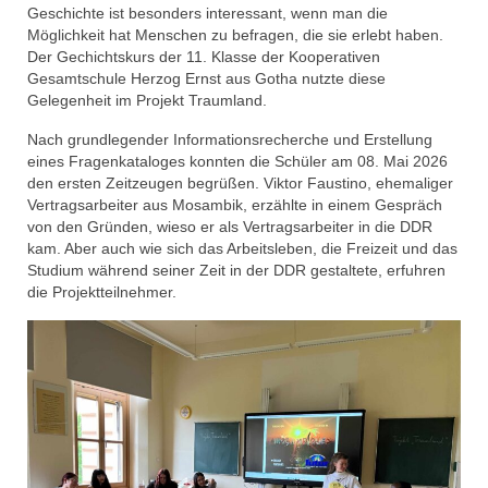
Geschichte ist besonders interessant, wenn man die
Möglichkeit hat Menschen zu befragen, die sie erlebt haben.
Der Gechichtskurs der 11. Klasse der Kooperativen
Gesamtschule Herzog Ernst aus Gotha nutzte diese
Gelegenheit im Projekt Traumland.
Nach grundlegender Informationsrecherche und Erstellung
eines Fragenkataloges konnten die Schüler am 08. Mai 2026
den ersten Zeitzeugen begrüßen. Viktor Faustino, ehemaliger
Vertragsarbeiter aus Mosambik, erzählte in einem Gespräch
von den Gründen, wieso er als Vertragsarbeiter in die DDR
kam. Aber auch wie sich das Arbeitsleben, die Freizeit und das
Studium während seiner Zeit in der DDR gestaltete, erfuhren
die Projektteilnehmer.