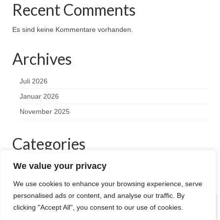
Recent Comments
Es sind keine Kommentare vorhanden.
Archives
Juli 2026
Januar 2026
November 2025
Categories
We value your privacy
Aktuelles
We use cookies to enhance your browsing experience, serve
personalised ads or content, and analyse our traffic. By
clicking "Accept All", you consent to our use of cookies.
Impressum
Datenschutzerklärung