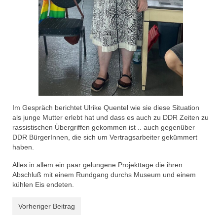
Im Gespräch berichtet Ulrike Quentel wie sie diese Situation
als junge Mutter erlebt hat und dass es auch zu DDR Zeiten zu
rassistischen Übergriffen gekommen ist .. auch gegenüber
DDR BürgerInnen, die sich um Vertragsarbeiter gekümmert
haben.
Alles in allem ein paar gelungene Projekttage die ihren
Abschluß mit einem Rundgang durchs Museum und einem
kühlen Eis endeten.
Vorheriger Beitrag