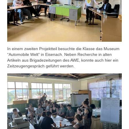
In einem zweiten Projektteil besuchte die Klasse das Museum
“Automobile Welt” in Eisenach. Neben Recherche in alten
Artikeln aus Brigadezeitungen des AWE, konnte auch hier ein
Zeitzeugengespräch geführt werden.