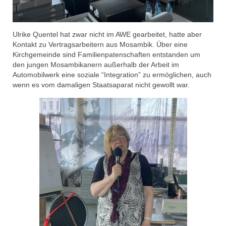
Ulrike Quentel hat zwar nicht im AWE gearbeitet, hatte aber
Kontakt zu Vertragsarbeitern aus Mosambik. Über eine
Kirchgemeinde sind Familienpatenschaften entstanden um
den jungen Mosambikanern außerhalb der Arbeit im
Automobilwerk eine soziale “Integration” zu ermöglichen, auch
wenn es vom damaligen Staatsaparat nicht gewollt war.