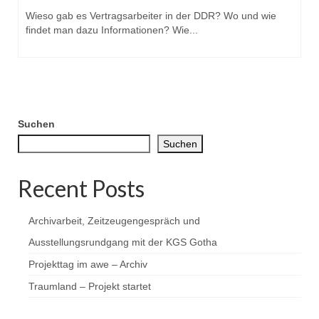
Wieso gab es Vertragsarbeiter in der DDR? Wo und wie
findet man dazu Informationen? Wie...
Suchen
Suchen
Recent Posts
Archivarbeit, Zeitzeugengespräch und
Ausstellungsrundgang mit der KGS Gotha
Projekttag im awe – Archiv
Traumland – Projekt startet