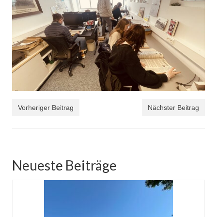
Vorheriger Beitrag
Nächster Beitrag
Neueste Beiträge