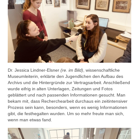
Dr. Jessica Lindner-Elsner
(re. im Bild)
, wissenschaftliche
Museumleiterin, erklärte den Jugendlichen den Aufbau des
Archivs und die Hintergründe zur Vertragsarbeit. Anschließend
wurde eifrig in alten Unterlagen, Zeitungen und Fotos
geblättert und nach passenden Informationen gesucht. Man
bekam mit, dass Recherchearbeit durchaus ein zeitintensiver
Prozess sein kann, besonders, wenn es wenig Informationen
gibt, die festhegalten wurden. Um so mehr freute man sich,
wenn man etwas fand.