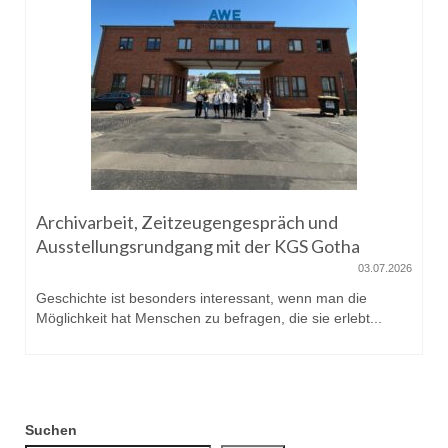
Archivarbeit, Zeitzeugengespräch und
Ausstellungsrundgang mit der KGS Gotha
03.07.2026
Geschichte ist besonders interessant, wenn man die
Möglichkeit hat Menschen zu befragen, die sie erlebt...
Suchen