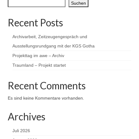
Suchen
Recent Posts
Archivarbeit, Zeitzeugengespräch und
Ausstellungsrundgang mit der KGS Gotha
Projekttag im awe – Archiv
Traumland – Projekt startet
Recent Comments
Es sind keine Kommentare vorhanden.
Archives
Juli 2026