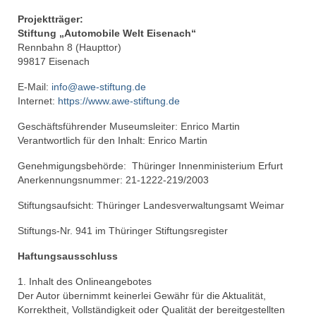
Projektträger:
Stiftung „Automobile Welt Eisenach“
Rennbahn 8 (Haupttor)
99817 Eisenach
E-Mail:
info@awe-stiftung.de
Internet:
https://www.awe-stiftung.de
Geschäftsführender Museumsleiter: Enrico Martin
Verantwortlich für den Inhalt: Enrico Martin
Genehmigungsbehörde: Thüringer Innenministerium Erfurt
Anerkennungsnummer: 21-1222-219/2003
Stiftungsaufsicht: Thüringer Landesverwaltungsamt Weimar
Stiftungs-Nr. 941 im Thüringer Stiftungsregister
Haftungsausschluss
1. Inhalt des Onlineangebotes
Der Autor übernimmt keinerlei Gewähr für die Aktualität,
Korrektheit, Vollständigkeit oder Qualität der bereitgestellten